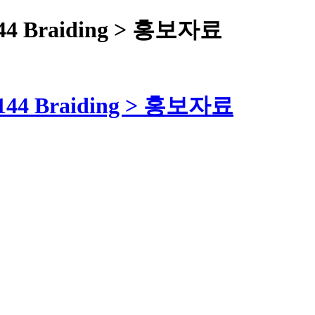
 : 144 Braiding > 홍보자료