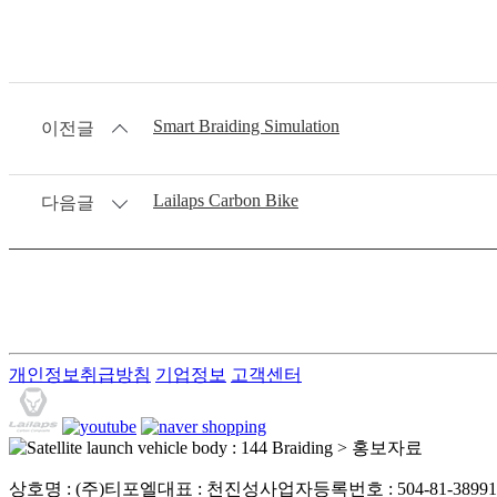
Smart Braiding Simulation
이전글
Lailaps Carbon Bike
다음글
개인정보취급방침
기업정보
고객센터
상호명 : (주)티포엘
대표 : 천진성
사업자등록번호 : 504-81-38991